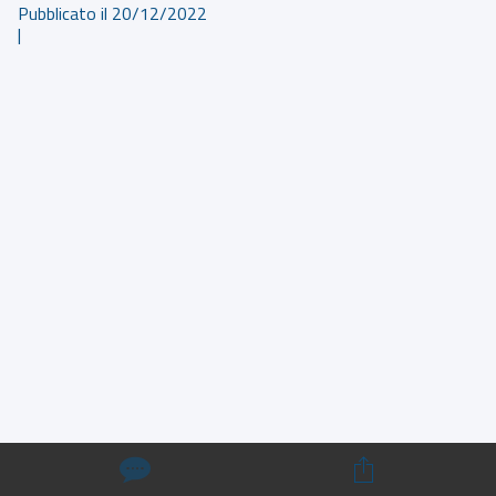
Pubblicato il 20/12/2022
|