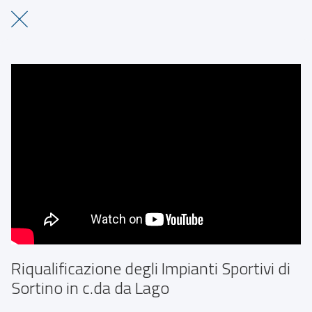
Riqualificazione degli Impianti Sportivi di
Sortino in c.da da Lago