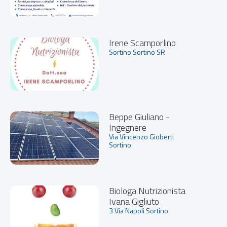
Irene Scamporlino
Sortino Sortino SR
Beppe Giuliano -
Ingegnere
Via Vincenzo Gioberti
Sortino
Biologa Nutrizionista
Ivana Gigliuto
3 Via Napoli Sortino