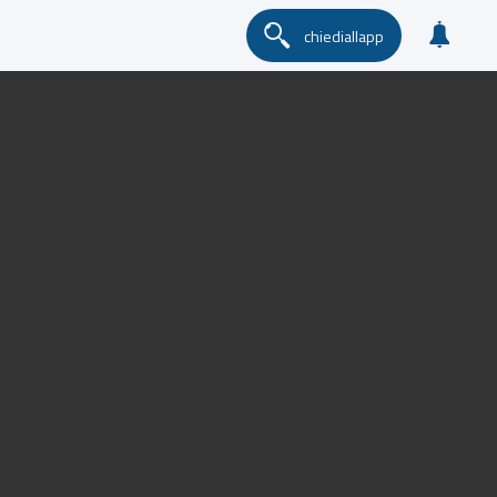
chiediallapp