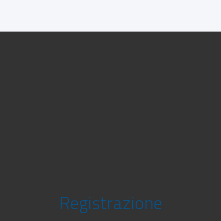
Registrazione