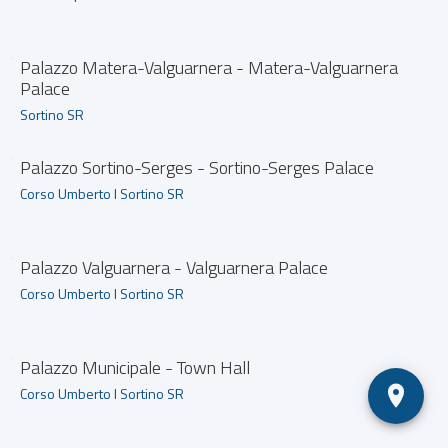
Palazzo Matera-Valguarnera - Matera-Valguarnera
Palace
Sortino SR
Palazzo Sortino-Serges - Sortino-Serges Palace
Corso Umberto I Sortino SR
Palazzo Valguarnera - Valguarnera Palace
Corso Umberto I Sortino SR
Palazzo Municipale - Town Hall
Corso Umberto I Sortino SR